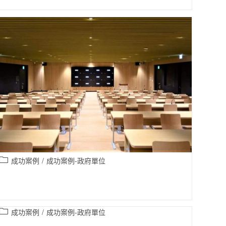
成功案例
/
成功案例-政府單位
成功案例
/
成功案例-政府單位