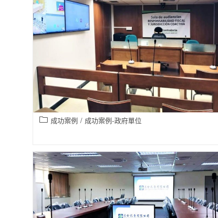
成功案例
/
成功案例-政府單位