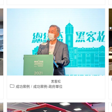
黑客松
成功案例
/
成功案例-政府單位