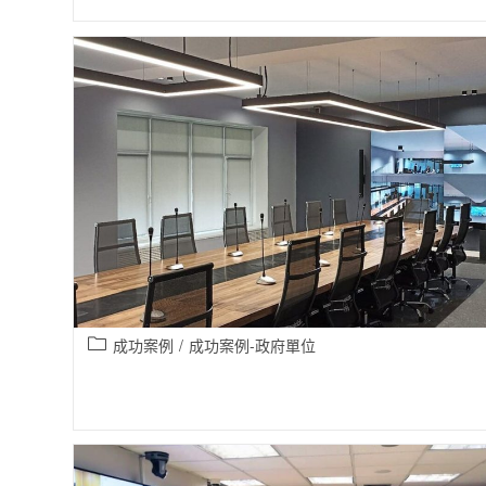
成功案例
/
成功案例-政府單位