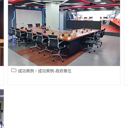
成功案例
/
成功案例-政府單位