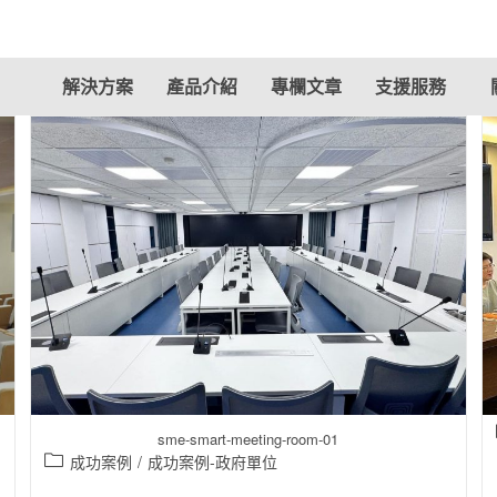
解決方案
產品介紹
專欄文章
支援服務
sme-smart-meeting-room-01
成功案例
/
成功案例-政府單位