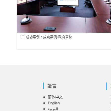
成功案例
/
成功案例-政府單位
語言
簡体中文
8
English
العربية