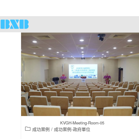
KVGH-Meeting-Room-05
成功案例
/
成功案例-政府單位