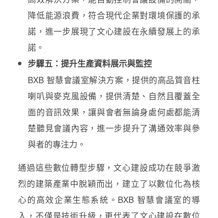
降低能源浪費，符合現代企業對環境保護的承
諾，進一步展現了文心建設在永續發展上的承
諾。
步驟五：提升生產資料展示與監控
BXB 智慧會議室解決方案，提供的高品質音柱
喇叭與麥克風設備，提供清楚、自然且覆蓋全
面的音訊效果，讓與會者無論身處何處都能清
楚聽見會議內容，進一步提升了溝通效率與參
與者的專注力。
通過這些數位轉型步驟，文心建設成功在競爭激
烈的建築產業中脫穎而出，建立了以數位化為核
心的高效企業生態系統。BXB 智慧會議室的導
入，不僅是技術升級，更代表了文心建設在數位