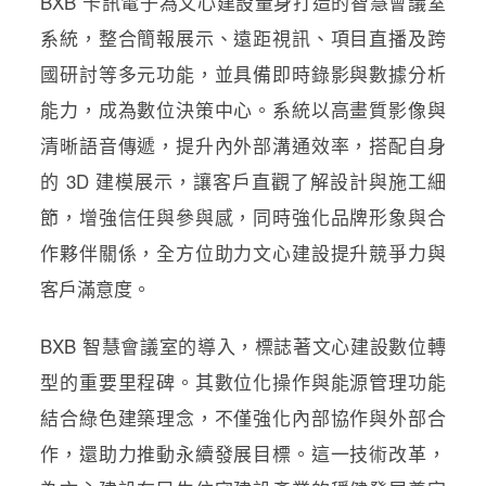
BXB 卡訊電子為文心建設量身打造的智慧會議室
系統，整合簡報展示、遠距視訊、項目直播及跨
國研討等多元功能，並具備即時錄影與數據分析
能力，成為數位決策中心。系統以高畫質影像與
清晰語音傳遞，提升內外部溝通效率，搭配自身
的 3D 建模展示，讓客戶直觀了解設計與施工細
節，增強信任與參與感，同時強化品牌形象與合
作夥伴關係，全方位助力文心建設提升競爭力與
客戶滿意度。
BXB 智慧會議室的導入，標誌著文心建設數位轉
型的重要里程碑。其數位化操作與能源管理功能
結合綠色建築理念，不僅強化內部協作與外部合
作，還助力推動永續發展目標。這一技術改革，