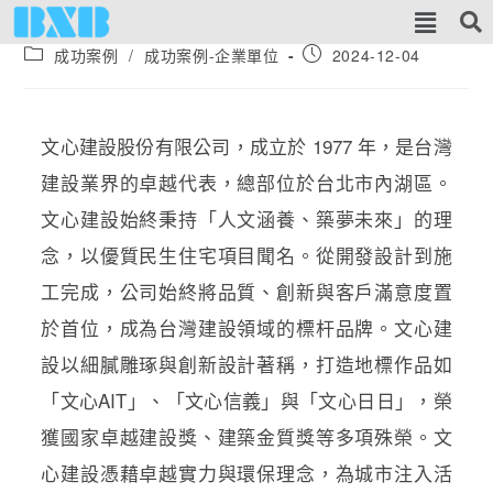
成功案例
/
成功案例-企業單位
2024-12-04
文心建設股份有限公司，成立於 1977 年，是台灣
建設業界的卓越代表，總部位於台北市內湖區。
文心建設始終秉持「人文涵養、築夢未來」的理
念，以優質民生住宅項目聞名。從開發設計到施
工完成，公司始終將品質、創新與客戶滿意度置
於首位，成為台灣建設領域的標杆品牌。文心建
設以細膩雕琢與創新設計著稱，打造地標作品如
「文心AIT」、「文心信義」與「文心日日」，榮
獲國家卓越建設獎、建築金質獎等多項殊榮。文
心建設憑藉卓越實力與環保理念，為城市注入活