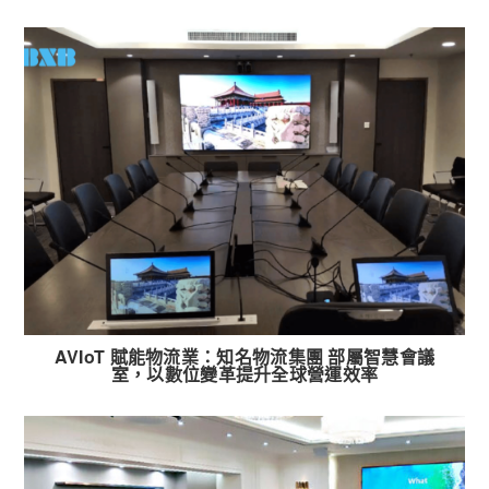
AVIoT 賦能物流業：知名物流集團 部屬智慧會議
室，以數位變革提升全球營運效率