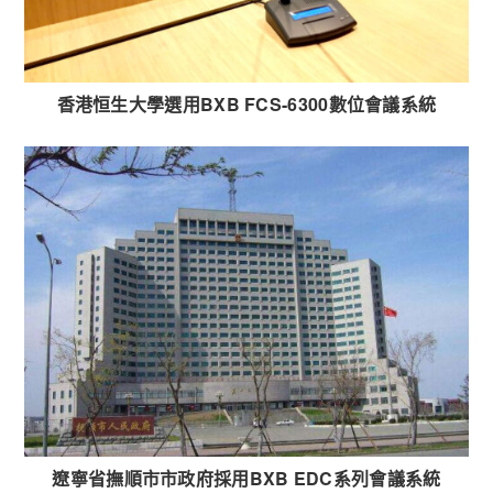
香港恒生大學選用BXB FCS-6300數位會議系統
遼寧省撫順市市政府採用BXB EDC系列會議系統