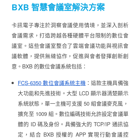
BXB 智慧會議室解決方案
卡訊電子專注於洞察會議使用情境，並深入剖析
會議需求，打造跨越各種硬體平台限制的數位會
議室。這些會議室整合了雲端會議功能與視訊會
議軟體，提供無縫協作，促進與會者發揮創新創
意。BXB 的數位會議系統包括：
FCS-6350 數位會議系統主機
：這款主機具備強
大功能和先進技術。大型 LCD 顯示器清楚顯示
系統狀態，單一主機可支援 50 組會議麥克風，
擴充至 1009 組。數位編碼技術允許設定會議單
體的 ID 碼及身份。具備強大的 TCP/IP 通訊協
定，結合 BXB 授權的 APP 實現行動會議控