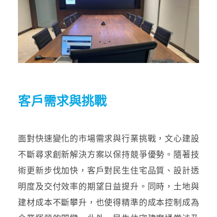
客戶需求與挑戰
面對快速變化的市場需求與行業挑戰，文心建設
不斷尋求創新解決方案以保持競爭優勢。隨著技
術更新步伐加快，客戶對民生住宅品質、設計透
明度及交付效率的期望日益提升。同時，土地與
建材成本不斷攀升，也使得精準的成本控制成為