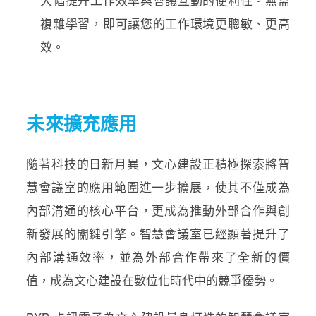
複雜學習，即可讓您的工作環境更聰敏、更高
效。
未來擴充應用
隨著科技的日新月異，文心建設正積極探索將智
慧會議室的應用範圍進一步擴展，使其不僅成為
內部溝通的核心平台，更成為推動外部合作與創
新發展的關鍵引擎。智慧會議室已經顯著提升了
內部溝通效率，並為外部合作帶來了全新的價
值，成為文心建設在數位化時代中的競爭優勢。