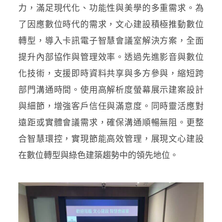
力，滿足現代化、功能性與美學的多重需求。為
了因應數位時代的需求，文心建設積極推動數位
轉型，導入卡訊電子智慧會議室解決方案，全面
提升內部協作與管理效率。透過先進影音與數位
化技術，支援即時資料共享與多方參與，縮短跨
部門溝通時間。使用高解析度螢幕展示建案設計
與細節，增強客戶信任與滿意度。同時靈活應對
遠距或實體會議需求，確保溝通順暢無阻。更整
合智慧環控，實現節能高效管理，展現文心建設
在數位轉型與綠色建築趨勢中的領先地位。