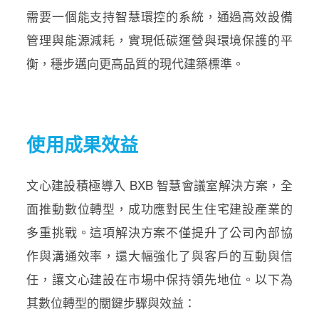
需要一個能支持智慧環控的系統，通過高效設備
管理與能源減耗，實現低碳運營與環境保護的平
衡，穩步邁向更高品質的現代建築標準。
使用成果效益
文心建設積極導入 BXB 智慧會議室解決方案，全
面推動數位轉型，成功應對民生住宅建設產業的
多重挑戰。這項解決方案不僅提升了公司內部協
作與溝通效率，還大幅強化了與客戶的互動與信
任，讓文心建設在市場中保持領先地位。以下為
其數位轉型的關鍵步驟與效益：