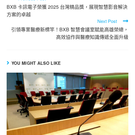
BXB 卡訊電子榮獲 2025 台灣精品獎，展現智慧影音解決
方案的卓越
Next Post
引領專業醫療新標竿！BXB 智慧會議室賦能高雄榮總，
高效協作與醫療知識傳遞全面升級
YOU MIGHT ALSO LIKE