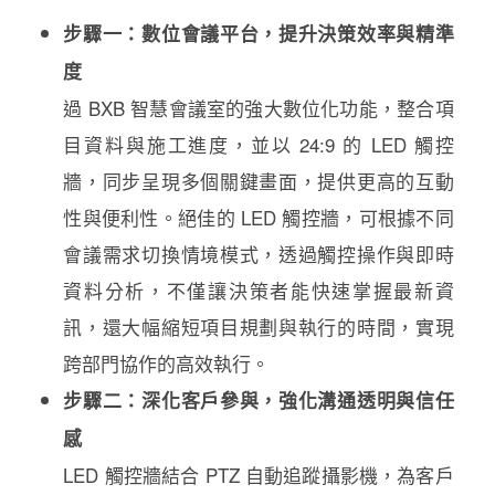
步驟一：數位會議平台，提升決策效率與精準
度
過 BXB 智慧會議室的強大數位化功能，整合項
目資料與施工進度，並
以 24:9 的 LED 觸控
牆，同步呈現多個關鍵畫面，提供更高的互動
性與便利性。絕佳的 LED 觸控牆，可根據不同
會議需求切換情境模式，透過觸控操作與即時
資料分析，不僅讓決策者能快速掌握最新資
訊，還大幅縮短項目規劃與執行的時間，實現
跨部門協作的高效執行。
步驟二：深化客戶參與，強化溝通透明與信任
感
LED 觸控牆結合 PTZ 自動追蹤攝影機，為客戶