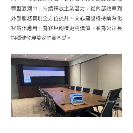
轉型浪潮中，持續釋放企業潛力，從內部效率到
外部服務實現全方位提升。文心建設將持續深化
智慧化應用，為客戶創造更高價值，並為公司長
期穩健發展奠定堅實基礎。