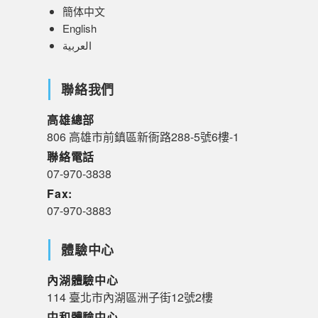
簡体中文
English
العربية
聯絡我們
高雄總部
806 高雄市前鎮區新衙路288-5號6樓-1
聯絡電話
07-970-3838
Fax:
07-970-3883
體驗中心
內湖體驗中心
114 臺北市內湖區洲子街12號2樓
中和體驗中心