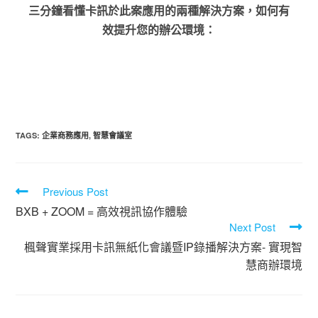
三分鐘看懂卡訊於此案應用的兩種解決方案，如何有
效提升您的辦公環境：
TAGS
:
企業商務應用
,
智慧會議室
Previous Post
BXB + ZOOM = 高效視訊協作體驗
Next Post
楓聲實業採用卡訊無紙化會議暨IP錄播解決方案- 實現智
慧商辦環境