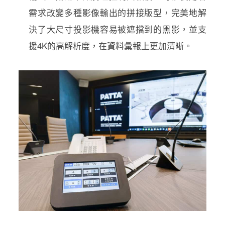
需求改變多種影像輸出的拼接版型，完美地解
決了大尺寸投影機容易被遮擋到的黑影，並支
援4K的高解析度，在資料彙報上更加清晰。