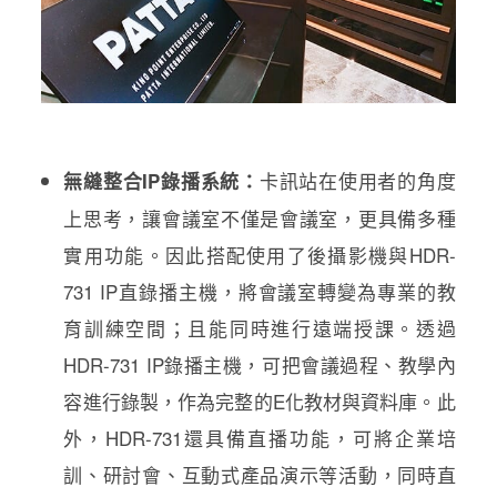
卡訊站在使用者的角度
無縫整合IP錄播系統：
上思考，讓會議室不僅是會議室，更具備多種
實用功能。因此搭配使用了後攝影機與HDR-
731 IP直錄播主機，將會議室轉變為專業的教
育訓練空間；且能同時進行遠端授課。透過
HDR-731 IP錄播主機，可把會議過程、教學內
容進行錄製，作為完整的E化教材與資料庫。此
外，HDR-731還具備直播功能，可將企業培
訓、研討會、互動式產品演示等活動，同時直