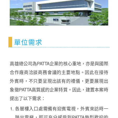
單位需求
高雄總公司為PATTA企業的核心重地，亦是與國際
合作廠商洽談商務會議的主要地點。因此在接待
外賓時，不只要呈現出該有的禮儀，更要展現出
象徵PATTA高質感的企業特質。因此，建置本案時
提出了以下需求：
各層樓入口處需備有迎賓電視，外賓來訪時一
踏出電梯，即可充分感受到PATTA熱烈歡迎的