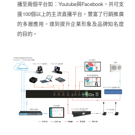
播至兩個平台如：Youtube與Facebook，共可支
援100個以上的主流直播平台，豐富了行銷推廣
的多層應用，達到提升企業形象及品牌知名度
的目的。