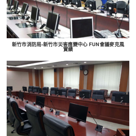
新竹市消防局-新竹市災害應變中心 FUN會議麥克風
實績