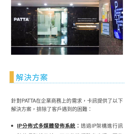
解決方案​
針對PATTA在企業商務上的需求，卡訊提供了以下
解決方案，排除了客戶遇到的困難：
透過IP架構進行訊
IP分佈式多媒體發佈系統
：