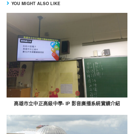
YOU MIGHT ALSO LIKE
高雄市立中正高級中學- IP 影音廣播系統實績介紹