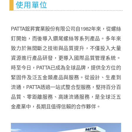
使用單位
PATTA鋐昇實業股份有限公司自1982年來，從螺絲
釘開始，而後導入鑽尾螺絲等系列產品。多年來
致力於無間斷之技術與品質提升，不僅投入大量
資源進行產品研發，更導入國際品質管理系統。
時至今日，PATTA已成為全球品牌，提供全方位的
緊固件及泛五金類產品與服務。從設計、生產到
流通，PATTA透過一站式整合型服務，堅持百分百
品質、零距離服務、高速流通服務，是全球泛五
金產業中，長期且值得信賴的合作夥伴。