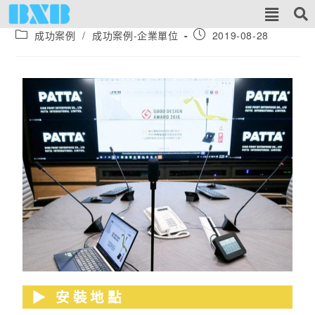
成功案例
/
成功案例-企業單位
2019-08-28
▶︎ 安裝地點