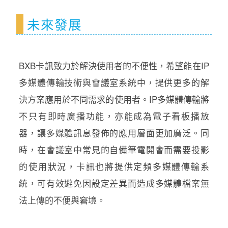
未來發展
BXB卡訊致力於解決使用者的不便性，希望能在IP
多媒體傳輸技術與會議室系統中，提供更多的解
決方案應用於不同需求的使用者。IP多媒體傳輸將
不只有即時廣播功能，亦能成為電子看板播放
器，讓多媒體訊息發佈的應用層面更加廣泛。同
時，在會議室中常見的自備筆電開會而需要投影
的使用狀況，卡訊也將提供定頻多媒體傳輸系
統，可有效避免因設定差異而造成多媒體檔案無
法上傳的不便與窘境。