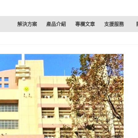
解決方案
產品介紹
專欄文章
支援服務