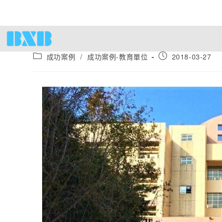
成功案例
/
成功案例-教育單位
2018-03-27