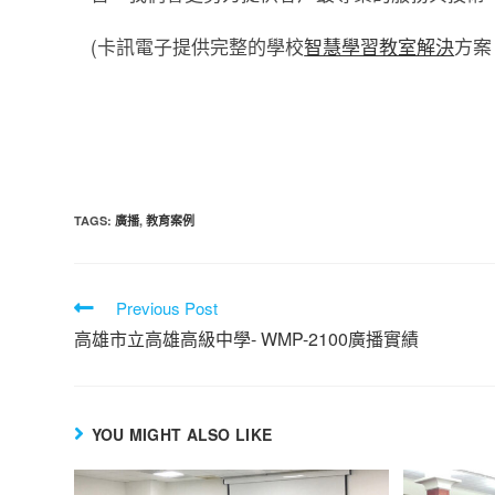
(卡訊電子提供完整的學校
智慧學習教室解決
方案
TAGS
:
廣播
,
教育案例
Previous Post
高雄市立高雄高級中學- WMP-2100廣播實績
YOU MIGHT ALSO LIKE