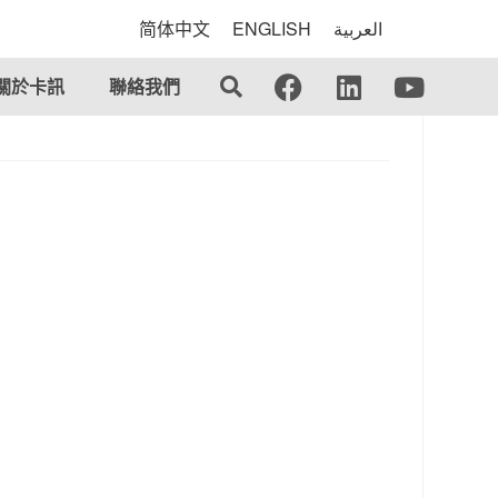
简体中文
ENGLISH
العربية
關於卡訊
聯絡我們