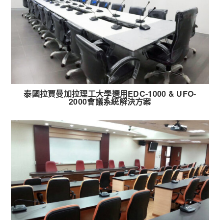
泰國拉賈曼加拉理工大學選用EDC-1000 & UFO-
2000會議系統解決方案