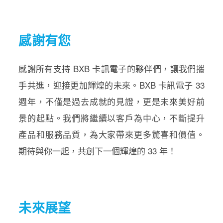
感謝有您
感謝所有支持 BXB 卡訊電子的夥伴們，讓我們攜
手共進，迎接更加輝煌的未來。BXB 卡訊電子 33
週年，不僅是過去成就的見證，更是未來美好前
景的起點。我們將繼續以客戶為中心，不斷提升
產品和服務品質，為大家帶來更多驚喜和價值。
期待與你一起，共創下一個輝煌的 33 年！
未來展望