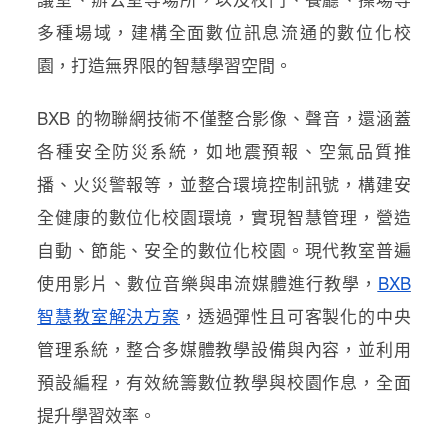
多種場域，建構全面數位訊息流通的數位化校
園，打造無界限的智慧學習空間。
BXB 的物聯網技術不僅整合影像、聲音，還涵蓋
各種安全防災系統，如地震預報、空氣品質推
播、火災警報等，並整合環境控制訊號，構建安
全健康的數位化校園環境，實現智慧管理，營造
自動、節能、安全的數位化校園。現代教室普遍
使用影片、數位音樂與串流媒體進行教學，
BXB
智慧教室解決方案
，透過彈性且可客製化的中央
管理系統，整合多媒體教學設備與內容，並利用
預設編程，有效統籌數位教學與校園作息，全面
提升學習效率。