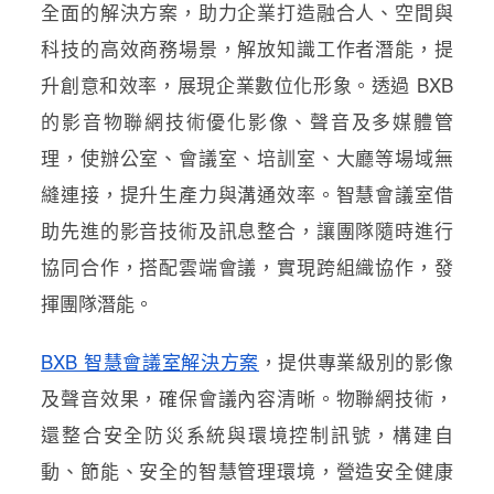
全面的解決方案，助力企業打造融合人、空間與
科技的高效商務場景，解放知識工作者潛能，提
升創意和效率，展現企業數位化形象。透過 BXB
的影音物聯網技術優化影像、聲音及多媒體管
理，使辦公室、會議室、培訓室、大廳等場域無
縫連接，提升生產力與溝通效率。智慧會議室借
助先進的影音技術及訊息整合，讓團隊隨時進行
協同合作，搭配雲端會議，實現跨組織協作，發
揮團隊潛能。
BXB 智慧會議室解決方案
，提供專業級別的影像
及聲音效果，確保會議內容清晰。物聯網技術，
還整合安全防災系統與環境控制訊號，構建自
動、節能、安全的智慧管理環境，營造安全健康