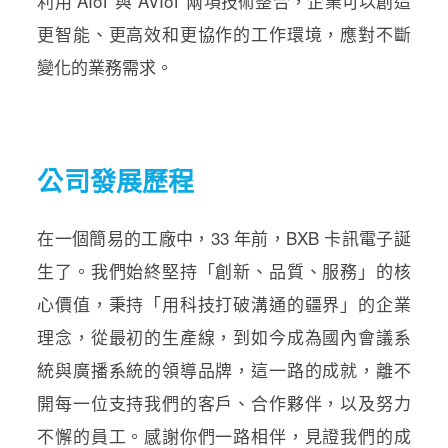
利用 AIoT 與 AVIoT 兩項技術整合，企業可以創造
更智能、更高效和更協作的工作環境，應對不斷
變化的業務需求。
公司發展歷程
在一個簡易的工廠中，33 年前，BXB 卡訊電子誕
生了。我們始終堅持「創新、品質、服務」的核
心價值，秉持「用科技打破溝通的疆界」的企業
理念，從最初的生產線，到如今成為國內會議系
統與廣播系統的領導品牌，這一路的成就，離不
開每一位支持我們的客戶、合作夥伴，以及努力
不懈的員工。感謝你們一路相伴，見證我們的成