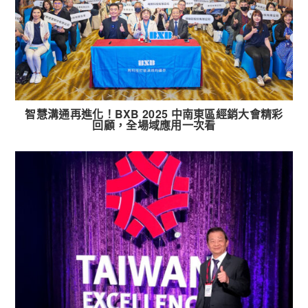
智慧溝通再進化！BXB 2025 中南東區經銷大會精彩
回顧，全場域應用一次看