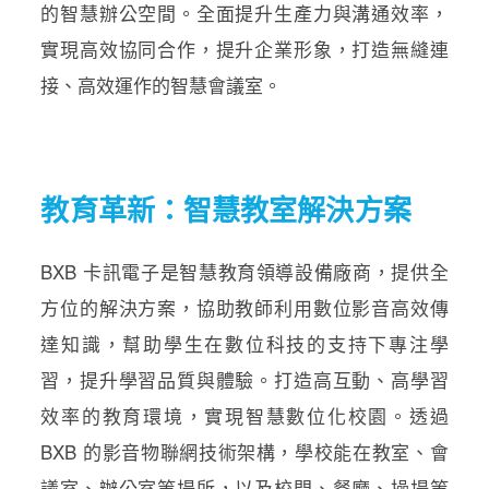
的智慧辦公空間。全面提升生產力與溝通效率，
實現高效協同合作，提升企業形象，打造無縫連
接、高效運作的智慧會議室。
教育革新：智慧教室解決方案
BXB 卡訊電子是智慧教育領導設備廠商，提供全
方位的解決方案，協助教師利用數位影音高效傳
達知識，幫助學生在數位科技的支持下專注學
習，提升學習品質與體驗。打造高互動、高學習
效率的教育環境，實現智慧數位化校園。透過
BXB 的影音物聯網技術架構，學校能在教室、會
議室、辦公室等場所，以及校門、餐廳、操場等