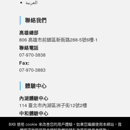
العربية
聯絡我們
高雄總部
806 高雄市前鎮區新衙路288-5號6樓-1
聯絡電話
07-970-3838
Fax:
07-970-3883
體驗中心
內湖體驗中心
114 臺北市內湖區洲子街12號2樓
中和體驗中心
235 新北市中和區橋和路120號R樓
BXB 使用 cookie 來改善您的用戶體驗。如果您繼續使用本網站，我