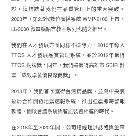
證，這標誌著我們在品質管理上的重大突破。
2003年，第2.5代數位廣播系統 WMP-2100 上市，
LL-3000 微電腦語言教室系列也隨之推出。
我們在人才發展方面同樣不遺餘力，2010年導入
TTQS 人才發展品質管理系統，並於2012年獲得
TTQS 銅牌獎。同年，我們還獲得高雄市 SBIR 計
畫「成效卓著優良廠商獎」。
2013年，我們首次獲得台灣精品獎，並與中央氣
象局合作開發地震速報系統，推出強震即時警報
軟體，開啟會議系統與智能裝置相連的時代。
在2018年至2020年間，公司總經理洪誌臨與董事