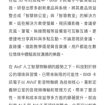
我，研發出眾多創新產品與系統，將其產品效益
整合成「智慧辦公室」與「智慧教室」的解決方
案。這些解決方案使螢幕、視訊攝影機、會議麥
克風、筆電、無線簡報等設備皆可互聯互通，更
便捷地分享資料與多點互動。不論是視訊會議、
直錄播、遠距教學還是聲音廣播，用戶都能在數
位情境中體驗高效溝通的樂趣。
在 AIoT 人工智慧物聯網的趨勢之下，科技對於辦
公的環境與習慣，已帶來無限的可能性。BXB 卡
訊電子以 AVIoT 影音物聯網 為技術核心，重新定
義辦公室的音視頻傳輸和管理方式，帶來了靈活
性、效率和成本效益等多方面的顯著提升。就由