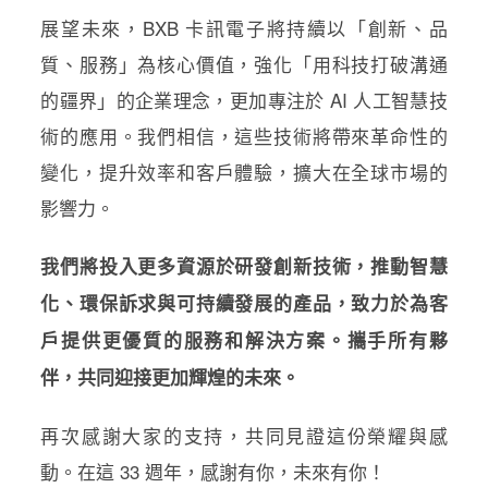
展望未來，BXB 卡訊電子將持續以「創新、品
質、服務」為核心價值，強化「用科技打破溝通
的疆界」的企業理念，更加專注於 AI 人工智慧技
術的應用。我們相信，這些技術將帶來革命性的
變化，提升效率和客戶體驗，擴大在全球市場的
影響力。
我們將投入更多資源於研發創新技術，推動智慧
化、環保訴求與可持續發展的產品，致力於為客
戶提供更優質的服務和解決方案。攜手所有夥
伴，共同迎接更加輝煌的未來。
再次感謝大家的支持，共同見證這份榮耀與感
動。在這 33 週年，感謝有你，未來有你！