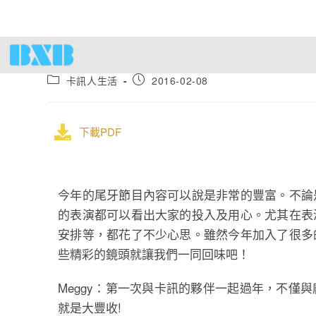
卡訊人生活
2016-02-08
下載PDF
今年的尾牙節目內容可以說是非常的豐富。不論
的表演都可以看出大家的投入及用心。尤其在表
安排等，都花了不少心思。雖然今年加入了很多
些精彩的鏡頭就讓我們一同回味吧！
Meggy：第一次與卡訊的夥伴一起過年，不僅
就是大豐收!