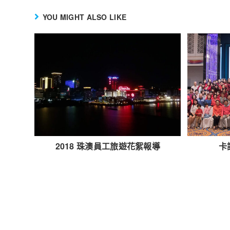
YOU MIGHT ALSO LIKE
2018 珠澳員工旅遊花絮報導
卡