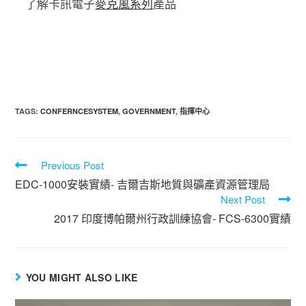
了解卡訊電子
麥克風系列
產品
TAGS
:
CONFERNCESYSTEM
,
GOVERNMENT
,
指揮中心
Previous Post
EDC-1000安裝實績- 吉爾吉斯地質與礦產資源管理局
Next Post
2017 印度博帕爾州行政訓練協會- FCS-6300實績
YOU MIGHT ALSO LIKE