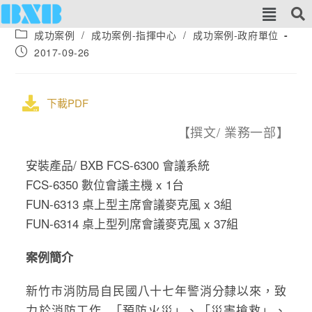
成功案例
/
成功案例-指揮中心
/
成功案例-政府單位
2017-09-26
下載PDF
【撰文/ 業務一部】
安裝產品/ BXB FCS-6300 會議系統
FCS-6350 數位會議主機 x 1台
FUN-6313 桌上型主席會議麥克風 x 3組
FUN-6314 桌上型列席會議麥克風 x 37組
案例簡介
新竹市消防局自民國八十七年警消分隸以來，致
力於消防工作 「預防火災」、「災害搶救」、