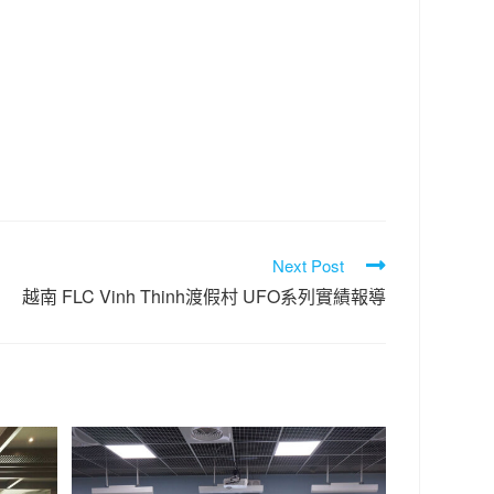
Next Post
越南 FLC Vinh Thinh渡假村 UFO系列實績報導