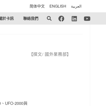
简体中文
ENGLISH
العربية
關於卡訊
聯絡我們
【撰文/ 國外業務部】
FO-2000與