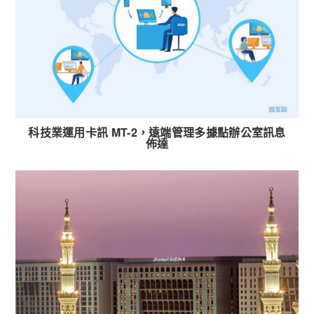
科技業運用卡訊 MT-2，遠端管理多據點辦公室訊息
佈達