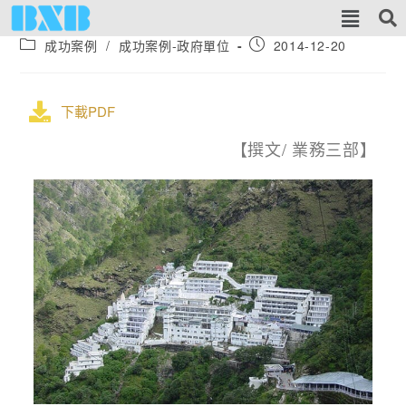
成功案例
/
成功案例-政府單位
2014-12-20
下載PDF
【撰文/ 業務三部】