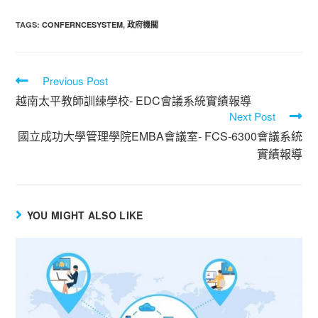
TAGS
:
CONFERNCESYSTEM
,
政府機關
Previous Post
越南太平教師訓練學校- EDC會議系統實績報導
Next Post
國立成功大學管理學院EMBA會議室- FCS-6300會議系統
實績報導
YOU MIGHT ALSO LIKE