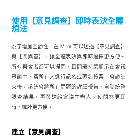
使用【意見調查】即時表決全體
想法
為了增加互動性，在 Meet 可以透過【意見調查】
與【問與答】，讓全體表決與即時選擇更方便。
所有與會者都可以提問，且問題持續顯示在會議
畫面中，讓所有人進行記名或匿名投票。會議結
束後，系統會將所有問題的詳細報告，自動統整
調查結果，再發送給會議主辦人。使問答更即
時，統計更方便。
建立【意見調查】