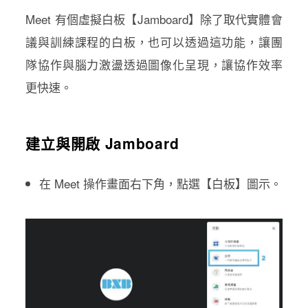
Meet 有個虛擬白板【Jamboard】除了取代實體會
議與訓練課程的白板，也可以透過這功能，讓團
隊協作與腦力激盪透過圖像化呈現，讓協作效率
更快速。
建立與開啟 Jamboard
在 Meet 操作畫面右下角，點選【白板】圖示。