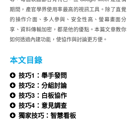
期間，產官學界使用率最高的視訊工具。除了直覺
的操作介面、多人參與、安全性高、螢幕畫面分
享、資料傳輸加密，都是他的優點。本篇文章教你
如何透過內建功能，使協作與討論更方便。
本文目錄
技巧1：舉手發問
技巧2：分組討論
技巧3：白板協作
技巧4：意見調查
獨家技巧：智慧看板