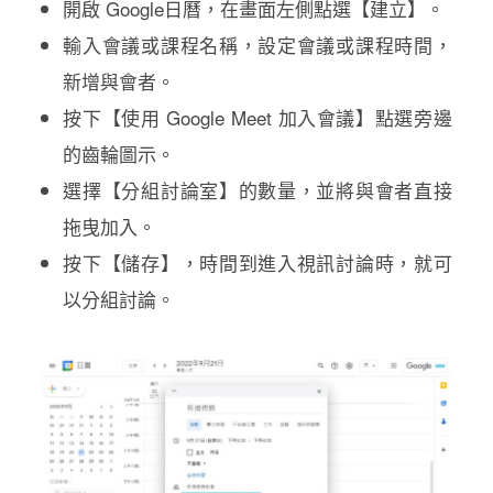
開啟 Google日曆，在畫面左側點選【建立】。
輸入會議或課程名稱，設定會議或課程時間，
新增與會者。
按下【使用 Google Meet 加入會議】點選旁邊
的齒輪圖示。
選擇【分組討論室】的數量，並將與會者直接
拖曳加入。
按下【儲存】，時間到進入視訊討論時，就可
以分組討論。