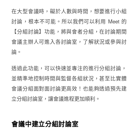
在大型會議時，
礙於人數與時間
，
想要進行小組
討論
，
根本不可能。所以我們可以利用 Meet 的
【分組討論】功能，將與會者分組，在討論期間
會議主辦人可進入各討論室，了解狀況或參與討
論。
透過此功能，可以快速並專注的進行分組討論，
並精準地控制時間與監督各組狀況，甚至比實體
會議分組面對面討論更高效！也能夠透過預先建
立分組討論室，讓會議進程更加順利。
會議中建立分組討論室​