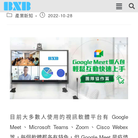
產業新知
2022-10-28
目前大多數人使用的視訊軟體平台有 Google
Meet、Microsoft Teams、Zoom、Cisco Webex
等，每個軟體都各有特色，但 Google Meet 是疫情