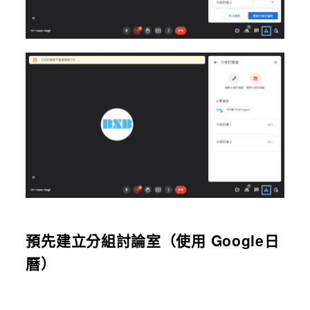
預先建立分組討論室（使用 Google日
曆）​