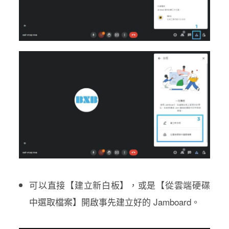
可以直接【建立新白板】，或是【從雲端硬碟
中選取檔案】開啟事先建立好的 Jamboard。