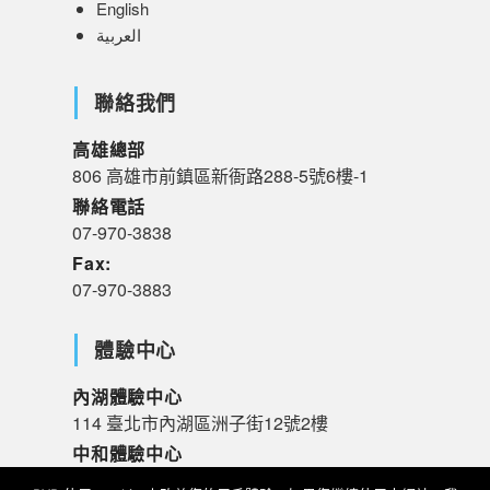
English
العربية
聯絡我們
高雄總部
806 高雄市前鎮區新衙路288-5號6樓-1
聯絡電話
07-970-3838
Fax:
07-970-3883
體驗中心
內湖體驗中心
114 臺北市內湖區洲子街12號2樓
中和體驗中心
235 新北市中和區橋和路120號R樓