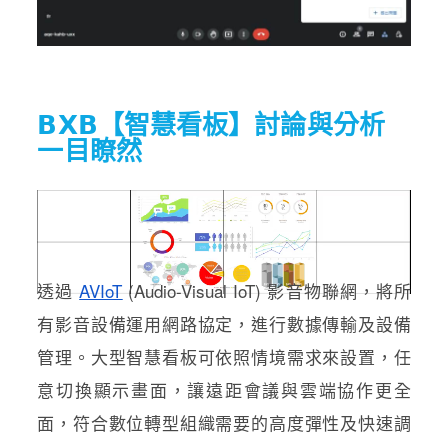
𝗕𝗫𝗕【智慧看板】討論與分析
一目瞭然
透過
AVIoT
(Audio-Visual IoT) 影音物聯網，將所
有影音設備運用網路協定，進行數據傳輸及設備
管理。大型智慧看板可依照情境需求來設置，任
意切換顯示畫面，讓遠距會議與雲端協作更全
面，符合數位轉型組織需要的高度彈性及快速調