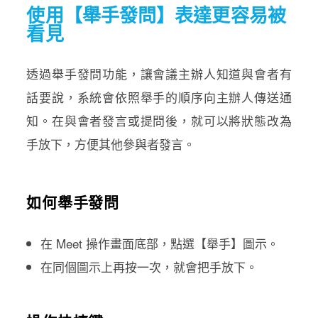
使用【舉手發問】表達更容易被
看見​
透過舉手發問功能，讓會議主辦人知道與會者有
話要說，系統會依照舉手的順序向主辦人傳送通
知。在與會者發言或提問後，就可以將狀態改為
手放下，方便其他參與者發言。
如何舉手發問
在 Meet 操作畫面底部，點選【舉手】圖示。
在同個圖示上再按一次，就會把手放下。