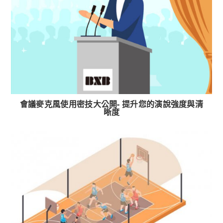
會議麥克風使用密技大公開- 提升您的演說強度與清
晰度