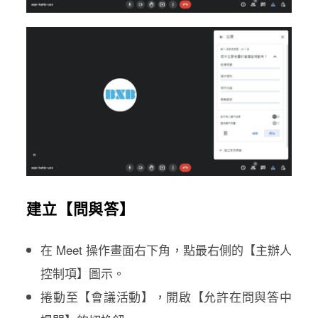
建立【問與答】
在 Meet 操作畫面右下角，點最右側的【主辦人
控制項】圖示。
捲動至【會議活動】，開啟【允許在問與答中