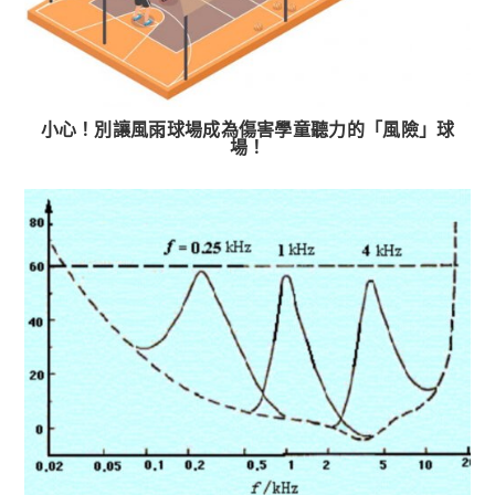
小心！別讓風雨球場成為傷害學童聽力的「風險」球
場！