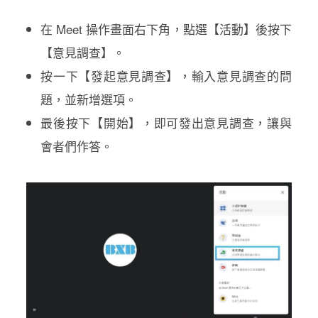
在 Meet 操作畫面右下角，點選【活動】後按下
【意見調查】。
按一下【發起意見調查】，輸入意見調查的問
題，並新增選項。
最後按下【開始】，即可發出意見調查，讓與
會者們作答。