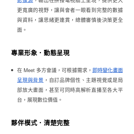
更寬廣的視野，讓與會者一眼看到完整的數據
與資料，讓思緒更連貫，總體審慎後決策更全
面。
專業形象．動態呈現
在 Meet 多方會議，可根據需求，
即時變化畫面
呈現與背景
，自訂品牌個性、主題視覺或是局
部放大畫面，甚至可同時高解析直播至各大平
台，展現數位價值。
夥伴模式．清楚完整