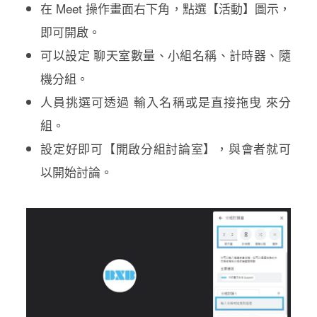
在 Meet 操作畫面右下角，點選【活動】圖示，
即可開啟。
可以設定 聊天室數量、小組名稱、計時器、隨
機分組。
人員挑選可透過 輸入名稱或是直接拖曳 來分
組。
設定好即可【開啟分組討論室】，與會者就可
以開始討論。