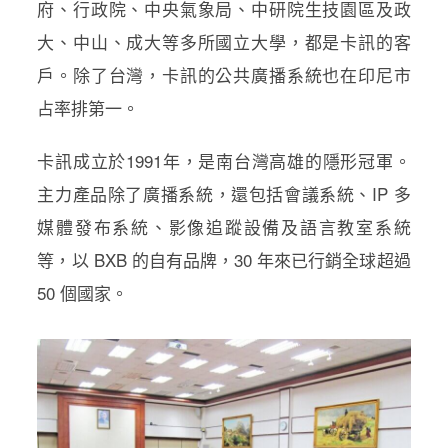
府、行政院、中央氣象局、中研院生技園區及政
大、中山、成大等多所國立大學，都是卡訊的客
戶。除了台灣，卡訊的公共廣播系統也在印尼市
占率排第一。
卡訊成立於1991年，是南台灣高雄的隱形冠軍。
主力產品除了廣播系統，還包括會議系統、IP 多
媒體發布系統、影像追蹤設備及語言教室系統
等，以 BXB 的自有品牌，30 年來已行銷全球超過
50 個國家。