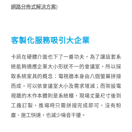
網路分佈式解決方案
)
客製化服務吸引大企業
卡訊在硬體介面也下了一番功夫。為了讓這套系
統能夠適應企業大小形狀不一的會議室，所以採
取系統家具的概念：電視牆本身由八個螢幕拼接
而成，可以依會議室大小及需求增減；而架設電
視牆的木作本體則是系統櫃，現場丈量尺寸後到
工廠訂製，進場時只需拼接完成即可，沒有粉
塵、施工快速，也減少噪音干擾。