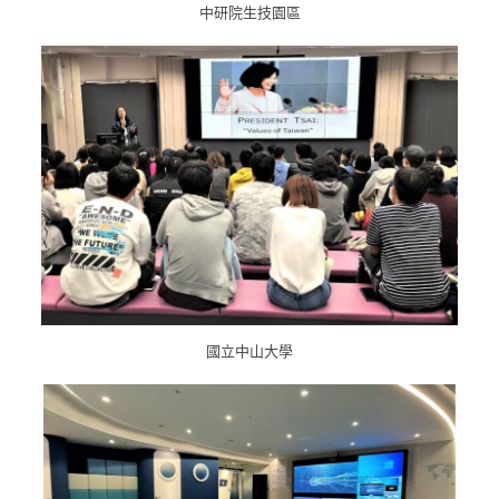
中研院生技園區
國立中山大學