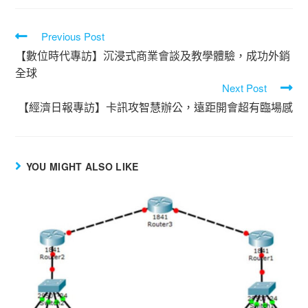
Previous Post
【數位時代專訪】沉浸式商業會談及教學體驗，成功外銷
全球
Next Post
【經濟日報專訪】卡訊攻智慧辦公，遠距開會超有臨場感
YOU MIGHT ALSO LIKE