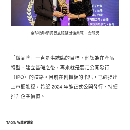
全球物聯網與智慧服務最佳典範 – 金龍獎
「做品牌」一直是洪誌臨的目標，他認為在產品
轉型、建立基礎之後，再來就是要走公開發行
（IPO）的道路。目前在創櫃板的卡訊，已經提出
上市櫃進程，希望 2024 年能正式公開發行，持續
推升企業價值。
TAGS
:
智慧會議室