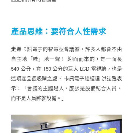
產品思維：要符合人性需求
走進卡訊電子的智慧型會議室，許多人都會不由
自主地「哇」地一聲！ 迎面而來的，是一面長
540 公分，寬 150 公分的巨大 LCD 電視牆，也是
這項產品最吸睛之處。 卡訊電子總經理 洪誌臨表
示：「會議的主體是人，應該是設備配合人員，
而不是人員將就設備。」