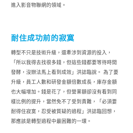
進入影音物聯網的領域。
耐住成功前的寂寞
轉型不只是技術升級，還牽涉到資源的投入，
「所以我得去找很多錢，但這些錢都要等待時間
發酵，沒辦法馬上看到成效」洪誌臨說。 為了要
升級，員工人數和研發金額倍數成長，庫存金額
也大幅增加。錢是花了，但營業額卻沒有看到同
樣比例的提升，當然免不了受到責難，「必須要
耐得住寂寞，忍受被質疑的過程」洪誌臨回想，
那應該是轉型過程中最困難的一環。