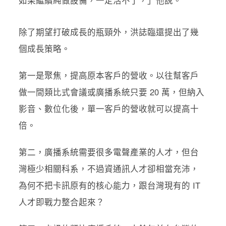
除了期望打破成長的瓶頸外，洪誌臨還提出了幾
個成長策略。
第一是聚焦，提高原本客戶的營收。以往幫客戶
做一間類比式會議或廣播系統只要 20 萬，但納入
影音、數位化後，單一客戶的營收就可以提高十
倍。
第二，廣播系統需要很多電聲產業的人才，但台
灣極少相關科系，不過資通訊人才卻相當充沛，
為何不把卡訊原有的核心能力，跟台灣現有的 IT
人才即戰力整合起來？