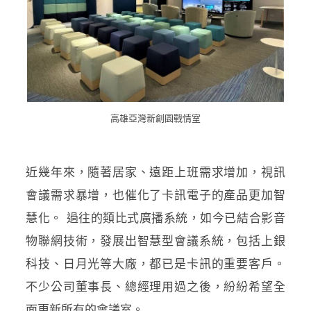
高雄亞灣新創園戰情室
近幾年來，隨著居家、遠距上班需求增加，視訊
會議需求暴增，也催化了卡訊電子的產品更加智
慧化。 過往的類比式廣播系統，如今已結合影音
物聯網技術，發展出智慧型會議系統，包括上銀
科技、日月光等大廠，都已是卡訊的重要客戶。
不少公司董事長、總經理用過之後，紛紛希望全
面更新所有的會議室。