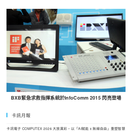
BXB緊急求救指揮系統於InfoComm 2015 閃亮登場
卡訊月報
卡訊電子 COMPUTEX 2026 大放異彩，以「AI賦能 x 無線自由」重塑智慧