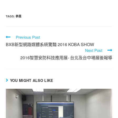
TAGS
:
參展
Previous Post
BXB新型網路媒體系統驚豔 2016 KOBA SHOW
Next Post
2016智慧安防科技應用展- 台北及台中場展後報導
YOU MIGHT ALSO LIKE