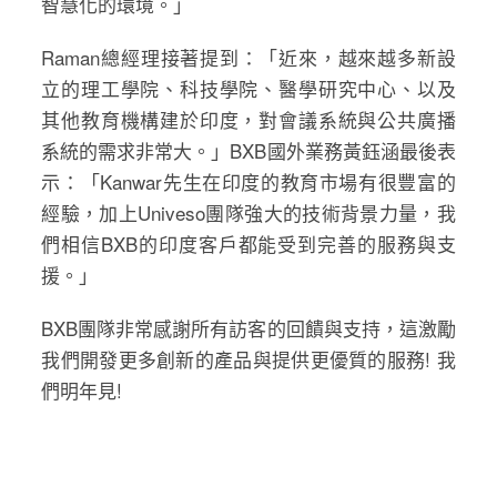
智慧化的環境。」
Raman總經理接著提到：「近來，越來越多新設
立的理工學院、科技學院、醫學研究中心、以及
其他教育機構建於印度，對會議系統與公共廣播
系統的需求非常大。」BXB國外業務黃鈺涵最後表
示：「Kanwar先生在印度的教育市場有很豐富的
經驗，加上Univeso團隊強大的技術背景力量，我
們相信BXB的印度客戶都能受到完善的服務與支
援。」
BXB團隊非常感謝所有訪客的回饋與支持，這激勵
我們開發更多創新的產品與提供更優質的服務! 我
們明年見!