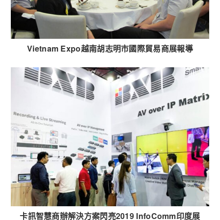
Vietnam Expo越南胡志明市國際貿易商展報導
卡訊智慧商辦解決方案閃亮2019 InfoComm印度展