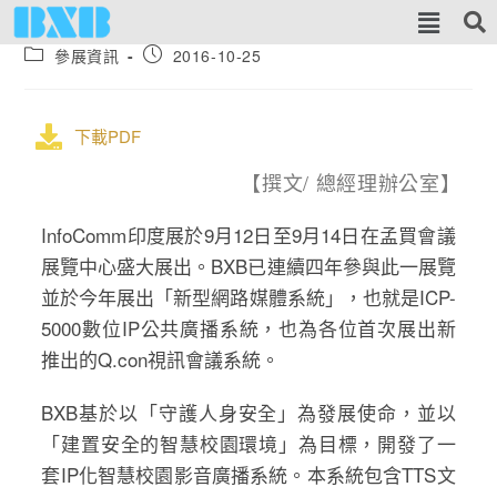
參展資訊
2016-10-25
下載PDF
【撰文/ 總經理辦公室】
InfoComm印度展於9月12日至9月14日在孟買會議
展覽中心盛大展出。BXB已連續四年參與此一展覽
並於今年展出「新型網路媒體系統」，也就是ICP-
5000數位IP公共廣播系統，也為各位首次展出新
推出的Q.con視訊會議系統。
BXB基於以「守護人身安全」為發展使命，並以
「建置安全的智慧校園環境」為目標，開發了一
套IP化智慧校園影音廣播系統。本系統包含TTS文