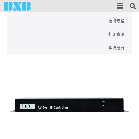
概覽
技術規格
相關資源
聯絡購買