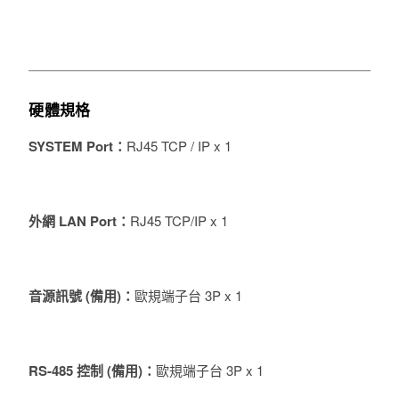
硬體規格
SYSTEM Port
：
RJ45 TCP / IP x 1
外網 LAN Port
：
RJ45 TCP/IP x 1
音源訊號 (備用)
：
歐規端子台 3P x 1
RS-485 控制 (備用)
：
歐規端子台 3P x 1