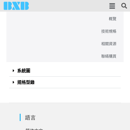
概覽
技術規格
相關資源
聯絡購買
系統圖
規格型錄
語言