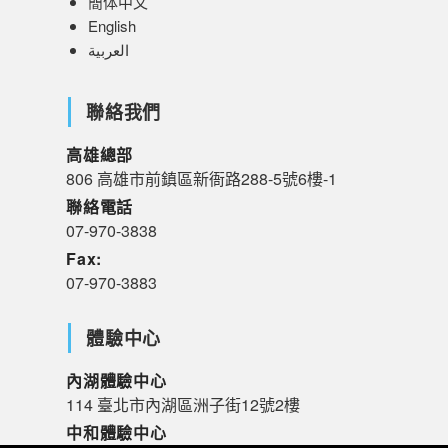
簡体中文
English
العربية
聯絡我們
高雄總部
806 高雄市前鎮區新衙路288-5號6樓-1
聯絡電話
07-970-3838
Fax:
07-970-3883
體驗中心
內湖體驗中心
114 臺北市內湖區洲子街12號2樓
中和體驗中心