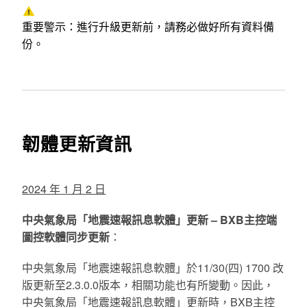
重要警示：進行升級更新前，請務必做好所有資料備
份。
韌體更新資訊
2024 年 1 月 2 日
中央氣象局「地震速報訊息軟體」更新 – BXB主控端
圖控軟體同步更新
：
中央氣象局「地震速報訊息軟體」於11/30(四) 1700 改
版更新至2.3.0.0版本，相關功能也有所變動。因此，
中央氣象局「地震速報訊息軟體」更新時，BXB主控