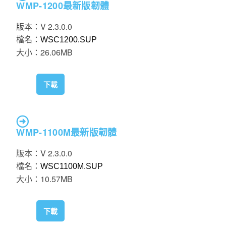
WMP-1200
最新版韌體
版本：V 2.3.0.0
檔名：
WSC1200.SUP
大小：26.06MB
下載
WMP-1100M
最新版韌體
版本：V 2.3.0.0
檔名：
WSC1100M.SUP
大小：10.57MB
下載