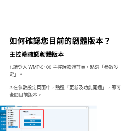
如何確認您目前的韌體版本？
主控端確認韌體版本
1.請
登入
WMP-3100 主控端軟體首頁，點選「參數設
定」。
2.在參數設定頁面中，點選「更新及功能開通」，即可
查閱目前版本。