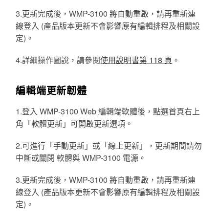
3.
更新完成後，
WMP-3100
將自動重啟，請再重新連
線登入 (產品版本更新不會影響原有編輯排程及相關設
定)。
4.詳細操作圖說，請參閱
使用說明書第 118 頁
。
編輯端更新韌體
1.
登入 WMP-3100 Web 編輯
端軟體後
，點選首頁右上
角「軟體更新」可開啟更新選項。
2.可進行「手動更新」或「線上更新」，
更新期間請勿
中斷或關閉 軟體與 WMP-3100 電源
。
3.
更新完成後，
WMP-3100
將自動重啟，請再重新連
線登入 (產品版本更新不會影響原有編輯排程及相關設
定)。