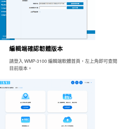
編輯端確認韌體版本
請
登入
WMP-3100 編輯端軟體首頁，左上角
即可查閱
目前版本
。