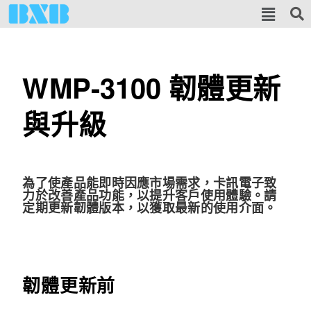
WMP-3100 韌體更新
與升級
為了使產品能即時因應市場需求，卡訊電子致
力於改善產品功能，以提升客戶使用體驗。請
定期更新韌體版本，以獲取最新的使用介面。
韌體更新前