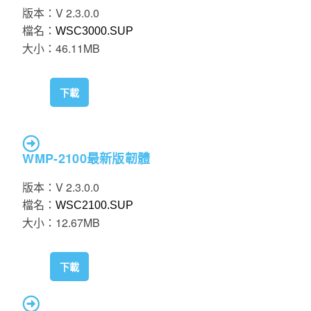
版本：V 2.3.0.0
檔名：
WSC3000.SUP
大小：46.11MB
下載
WMP-2100
最新版韌體
版本：V 2.3.0.0
檔名：
WSC2100.SUP
大小：12.67MB
下載