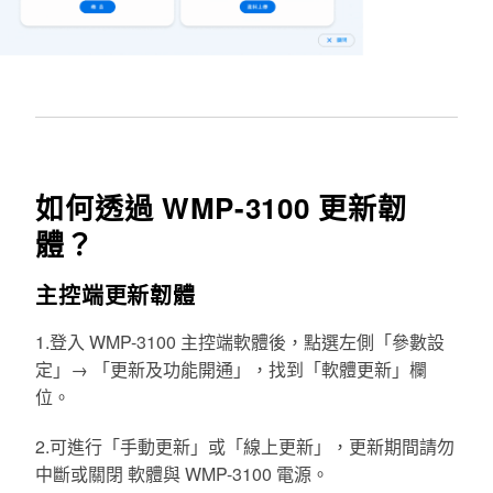
如何透過 WMP-3100 更新韌
體？
主控端更新韌體
1.
登入 WMP-3100 主控端軟體後，點選左側「參數設
定」→ 「更新及功能開通」，找到「軟體更新」欄
位。
2.
可進行「手動更新」或「線上更新」，
更新期間請勿
中斷或關閉 軟體與 WMP-3100 電源。